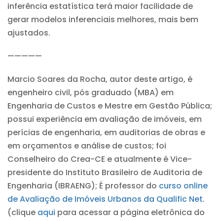
inferência estatística terá maior facilidade de
gerar modelos inferenciais melhores, mais bem
ajustados.
—————
Marcio Soares da Rocha, autor deste artigo, é
engenheiro civil, pós graduado (MBA) em
Engenharia de Custos e Mestre em Gestão Pública;
possui experiência em avaliação de imóveis, em
perícias de engenharia, em auditorias de obras e
em orçamentos e análise de custos; foi
Conselheiro do Crea-CE e atualmente é Vice-
presidente do Instituto Brasileiro de Auditoria de
Engenharia (IBRAENG); É professor do
curso online
de Avaliação de Imóveis Urbanos da Qualific Net
.
(clique
aqui
para acessar a página eletrônica do