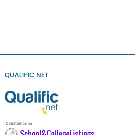
QUALIFIC NET