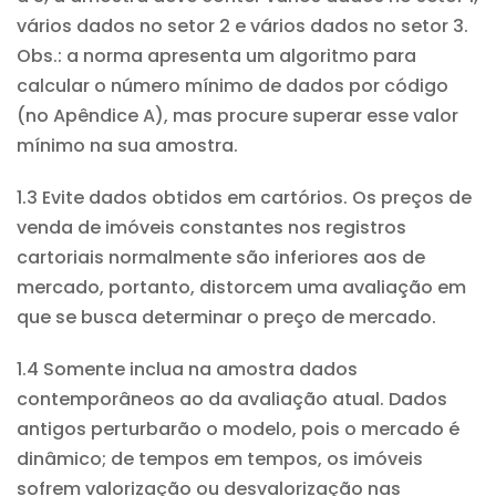
vários dados no setor 2 e vários dados no setor 3.
Obs.: a norma apresenta um algoritmo para
calcular o número mínimo de dados por código
(no Apêndice A), mas procure superar esse valor
mínimo na sua amostra.
1.3 Evite dados obtidos em cartórios. Os preços de
venda de imóveis constantes nos registros
cartoriais normalmente são inferiores aos de
mercado, portanto, distorcem uma avaliação em
que se busca determinar o preço de mercado.
1.4 Somente inclua na amostra dados
contemporâneos ao da avaliação atual. Dados
antigos perturbarão o modelo, pois o mercado é
dinâmico; de tempos em tempos, os imóveis
sofrem valorização ou desvalorização nas