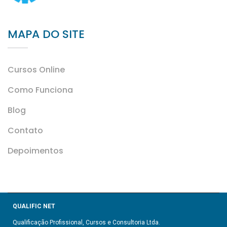
MAPA DO SITE
Cursos Online
Como Funciona
Blog
Contato
Depoimentos
QUALIFIC NET
Qualificação Profissional, Cursos e Consultoria Ltda.