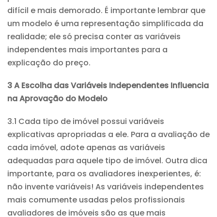
difícil e mais demorado. É importante lembrar que
um modelo é uma representação simplificada da
realidade; ele só precisa conter as variáveis
independentes mais importantes para a
explicação do preço.
3 A Escolha das Variáveis Independentes Influencia
na Aprovação do Modelo
3.1 Cada tipo de imóvel possui variáveis
explicativas apropriadas a ele. Para a avaliação de
cada imóvel, adote apenas as variáveis
adequadas para aquele tipo de imóvel. Outra dica
importante, para os avaliadores inexperientes, é:
não invente variáveis! As variáveis independentes
mais comumente usadas pelos profissionais
avaliadores de imóveis são as que mais