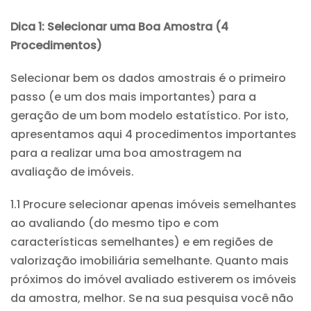
Dica 1: Selecionar uma Boa Amostra (4
Procedimentos)
Selecionar bem os dados amostrais é o primeiro
passo (e um dos mais importantes) para a
geração de um bom modelo estatístico. Por isto,
apresentamos aqui 4 procedimentos importantes
para a realizar uma boa amostragem na
avaliação de imóveis.
1.1 Procure selecionar apenas imóveis semelhantes
ao avaliando (do mesmo tipo e com
características semelhantes) e em regiões de
valorização imobiliária semelhante. Quanto mais
próximos do imóvel avaliado estiverem os imóveis
da amostra, melhor. Se na sua pesquisa você não