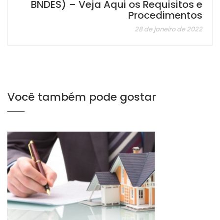
BNDES) – Veja Aqui os Requisitos e
Procedimentos
28 de janeiro de 2022
Você também pode gostar