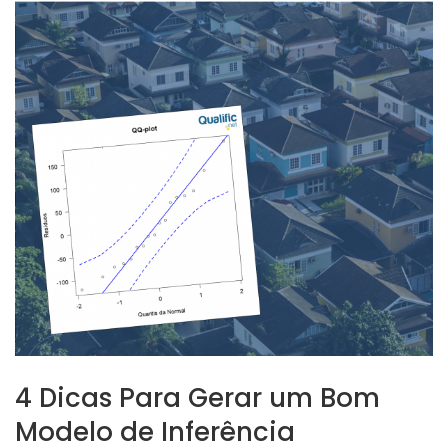
4 Dicas Para Gerar um Bom
Modelo de Inferência