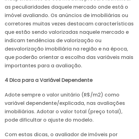
as peculiaridades daquele mercado onde está o
imóvel avaliando. Os anúncios de imobiliárias ou
corretores muitas vezes destacam características
que estão sendo valorizadas naquele mercado e
indicam tendências de valorização ou
desvalorização imobiliária na região e na época,
que poderão orientar a escolha das variáveis mais
importantes para a avaliação.
4 Dica para a Variável Dependente
Adote sempre o valor unitário (R$/m2) como
variável dependente/explicada, nas avaliações
imobiliárias. Adotar o valor total (preço total),
pode dificultar o ajuste do modelo.
Com estas dicas, o avaliador de imóveis por