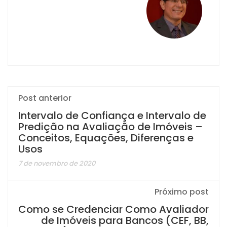
Post anterior
Intervalo de Confiança e Intervalo de
Predição na Avaliação de Imóveis –
Conceitos, Equações, Diferenças e
Usos
7 de novembro de 2020
Próximo post
Como se Credenciar Como Avaliador
de Imóveis para Bancos (CEF, BB,