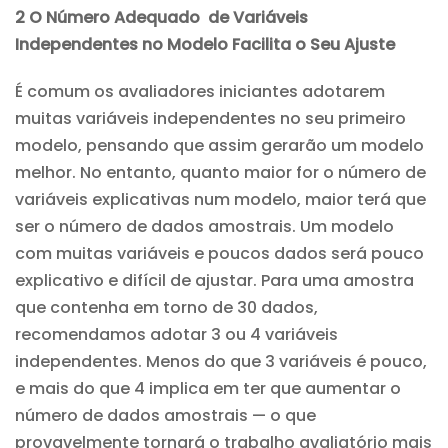
2 O Número Adequado de Variáveis
Independentes no Modelo Facilita o Seu Ajuste
É comum os avaliadores iniciantes adotarem
muitas variáveis independentes no seu primeiro
modelo, pensando que assim gerarão um modelo
melhor. No entanto, quanto maior for o número de
variáveis explicativas num modelo, maior terá que
ser o número de dados amostrais. Um modelo
com muitas variáveis e poucos dados será pouco
explicativo e difícil de ajustar. Para uma amostra
que contenha em torno de 30 dados,
recomendamos adotar 3 ou 4 variáveis
independentes. Menos do que 3 variáveis é pouco,
e mais do que 4 implica em ter que aumentar o
número de dados amostrais — o que
provavelmente tornará o trabalho avaliatório mais