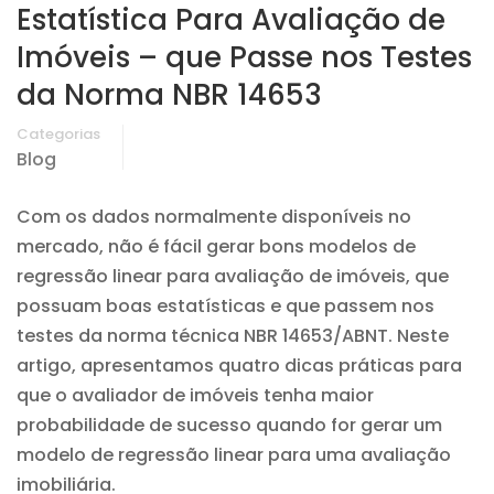
Estatística Para Avaliação de
Imóveis – que Passe nos Testes
da Norma NBR 14653
Categorias
Blog
Com os dados normalmente disponíveis no
mercado, não é fácil gerar bons modelos de
regressão linear para avaliação de imóveis, que
possuam boas estatísticas e que passem nos
testes da norma técnica NBR 14653/ABNT. Neste
artigo, apresentamos quatro dicas práticas para
que o avaliador de imóveis tenha maior
probabilidade de sucesso quando for gerar um
modelo de regressão linear para uma avaliação
imobiliária.