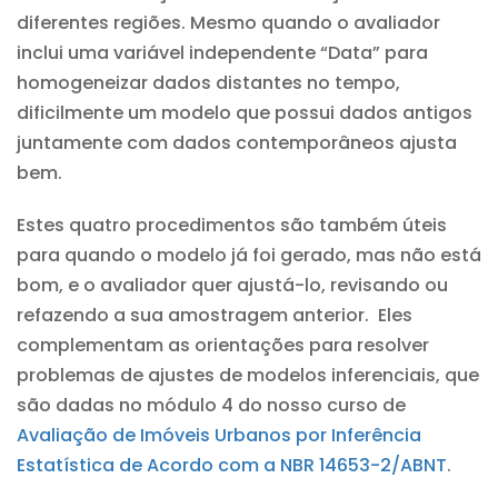
diferentes regiões. Mesmo quando o avaliador
inclui uma variável independente “Data” para
homogeneizar dados distantes no tempo,
dificilmente um modelo que possui dados antigos
juntamente com dados contemporâneos ajusta
bem.
Estes quatro procedimentos são também úteis
para quando o modelo já foi gerado, mas não está
bom, e o avaliador quer ajustá-lo, revisando ou
refazendo a sua amostragem anterior. Eles
complementam as orientações para resolver
problemas de ajustes de modelos inferenciais, que
são dadas no módulo 4 do nosso curso de
Avaliação de Imóveis Urbanos por Inferência
Estatística de Acordo com a NBR 14653-2/ABNT
.