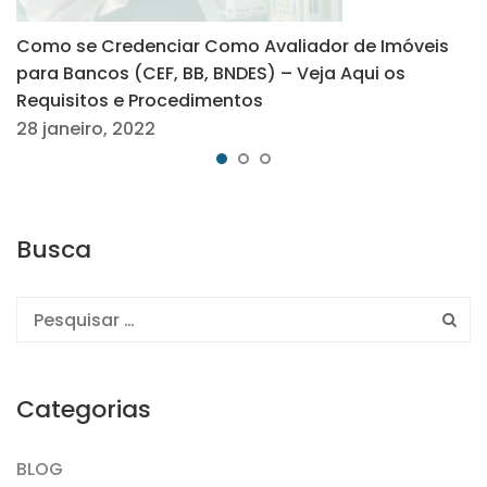
Como se Credenciar Como Avaliador de Imóveis
para Bancos (CEF, BB, BNDES) – Veja Aqui os
Requisitos e Procedimentos
28 janeiro, 2022
Busca
Categorias
BLOG