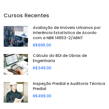
Cursos Recentes
Avaliação de Imóveis Urbanos por
Inferência Estatística de Acordo
com a NBR 14653-2/ABNT
R$699.00
Cálculo do BDI de Obras de
Engenharia
R$349.00
Inspeção Predial e Auditoria Técnica
Predial
R$499.00