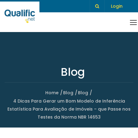
Login
Blog
Home
Blog
Blog
4 Dicas Para Gerar um Bom Modelo de Inferência
Estatística Para Avaliação de Imóveis – que Passe nos
Testes da Norma NBR 14653