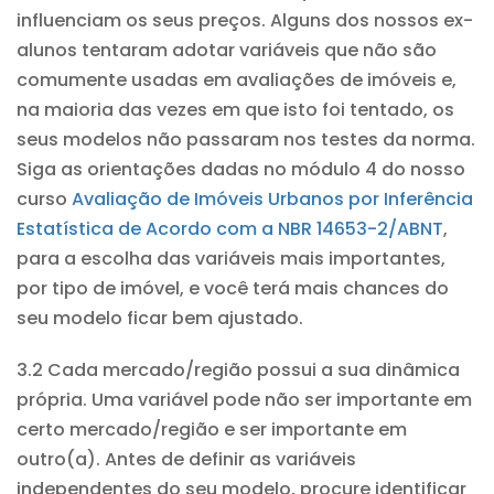
influenciam os seus preços. Alguns dos nossos ex-
alunos tentaram adotar variáveis que não são
comumente usadas em avaliações de imóveis e,
na maioria das vezes em que isto foi tentado, os
seus modelos não passaram nos testes da norma.
Siga as orientações dadas no módulo 4 do nosso
curso
Avaliação de Imóveis Urbanos por Inferência
Estatística de Acordo com a NBR 14653-2/ABNT
,
para a escolha das variáveis mais importantes,
por tipo de imóvel, e você terá mais chances do
seu modelo ficar bem ajustado.
3.2 Cada mercado/região possui a sua dinâmica
própria. Uma variável pode não ser importante em
certo mercado/região e ser importante em
outro(a). Antes de definir as variáveis
independentes do seu modelo, procure identificar