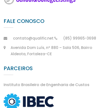
FALE CONOSCO
contato@qualific.net
(85) 99965-3698
Avenida Dom Luís, nº 880 – Sala 506, Bairro
Aldeota, Fortaleza-CE
PARCEIROS
Instituto Brasileiro de Engenharia de Custos