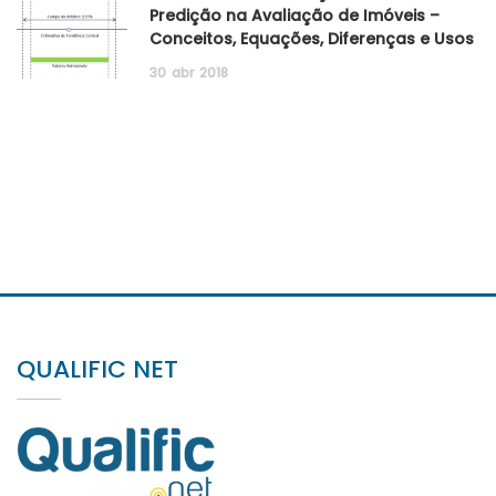
Predição na Avaliação de Imóveis –
Conceitos, Equações, Diferenças e Usos
30
abr
2018
QUALIFIC NET