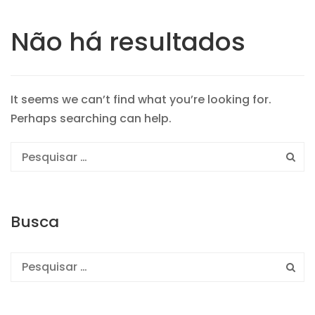
Não há resultados
It seems we can’t find what you’re looking for.
Perhaps searching can help.
Busca