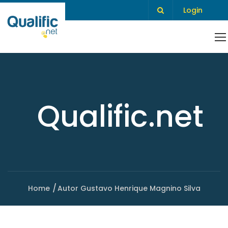
Login
Qualific.net
Home
Autor Gustavo Henrique Magnino Silva