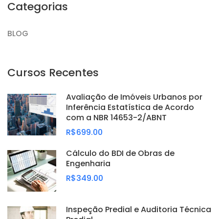
Categorias
BLOG
Cursos Recentes
Avaliação de Imóveis Urbanos por
Inferência Estatística de Acordo
com a NBR 14653-2/ABNT
R$699.00
Cálculo do BDI de Obras de
Engenharia
R$349.00
Inspeção Predial e Auditoria Técnica