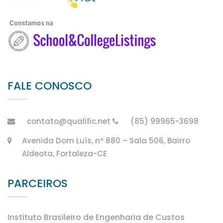
FALE CONOSCO
contato@qualific.net
(85) 99965-3698
Avenida Dom Luís, nº 880 – Sala 506, Bairro
Aldeota, Fortaleza-CE
PARCEIROS
Instituto Brasileiro de Engenharia de Custos