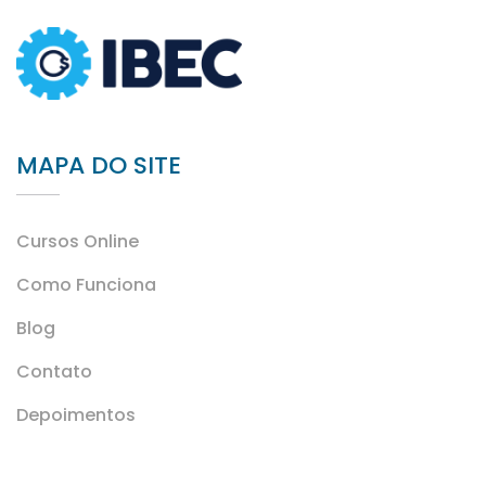
MAPA DO SITE
Cursos Online
Como Funciona
Blog
Contato
Depoimentos