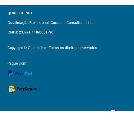
QUALIFIC NET
Qualificação Profissional, Cursos e Consultoria Ltda.
CNPJ: 23.891.110/0001-96
Copyright © Qualific Net. Todos os direitos reservados
Pague com:
Gerenciado por: