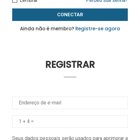
Lembrar
Perdeu sua senha?
Ainda não é membro?
Registre-se agora
REGISTRAR
Seus dados pessoais serão usados para aprimorar a