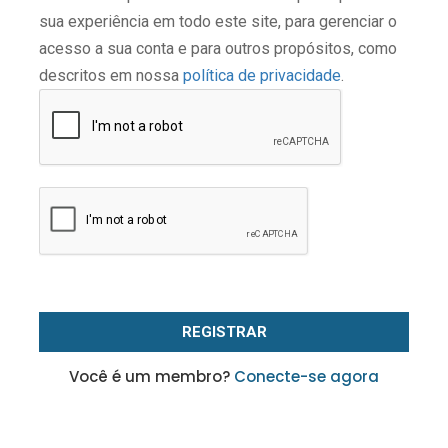
sua experiência em todo este site, para gerenciar o
acesso a sua conta e para outros propósitos, como
descritos em nossa
política de privacidade
.
Você é um membro?
Conecte-se agora