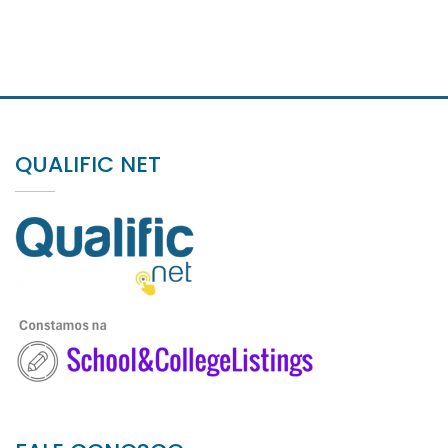
QUALIFIC NET