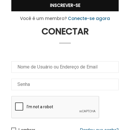
Você é um membro?
Conecte-se agora
CONECTAR