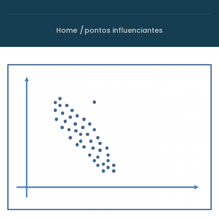
Home
pontos influenciantes