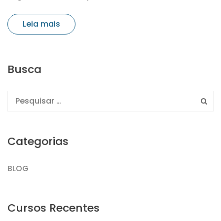
Leia mais
Busca
Categorias
BLOG
Cursos Recentes