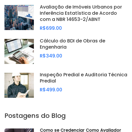
Avaliação de Imóveis Urbanos por
Inferência Estatística de Acordo
com a NBR 14653-2/ABNT
R$699.00
Cálculo do BDI de Obras de
Engenharia
R$349.00
Inspeção Predial e Auditoria Técnica
Predial
R$499.00
Postagens do Blog
Como se Credenciar Como Avaliador