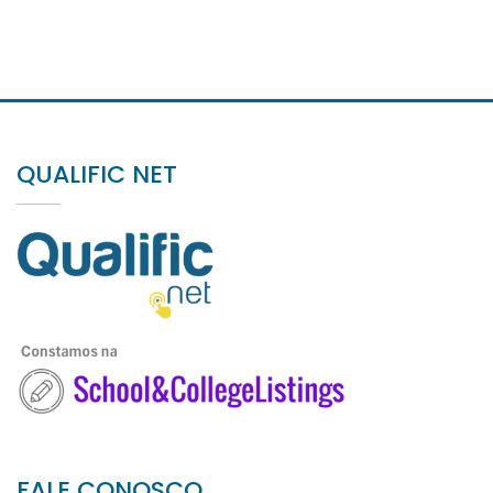
QUALIFIC NET
FALE CONOSCO