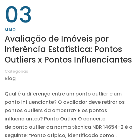
03
MAIO
Avaliação de Imóveis por
Inferência Estatística: Pontos
Outliers x Pontos Influenciantes
Categorias
Blog
Qual é a diferença entre um ponto outlier e um
ponto influenciante? O avaliador deve retirar os
pontos outliers da amostra? E os pontos
influenciantes? Ponto Outlier O conceito
de ponto outlier da norma técnica NBR 14654-2 é o
seguinte: “Ponto atípico, identificado como …