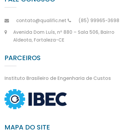
contato@qualific.net
(85) 99965-3698
Avenida Dom Luís, nº 880 – Sala 506, Bairro
Aldeota, Fortaleza-CE
PARCEIROS
Instituto Brasileiro de Engenharia de Custos
MAPA DO SITE