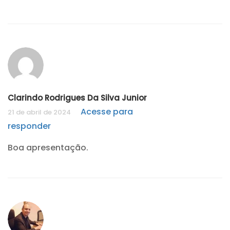
Clarindo Rodrigues Da Silva Junior
Acesse para
21 de abril de 2024
responder
Boa apresentação.