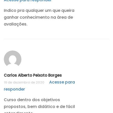
Indico pra qualquer um que queira
ganhar conhecimento na área de
avaliações.
Carlos Alberto Peixoto Borges
Acesse para
16 de dezembro de 2020
responder
Curso dentro dos objetivos
propostos, bem didático e de fácil