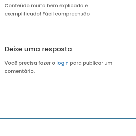
Conteúdo muito bem explicado e
exemplificado! Fácil compreensão
Deixe uma resposta
Você precisa fazer o
login
para publicar um
comentário.