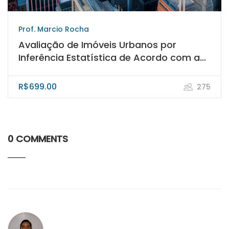
Prof. Marcio Rocha
Avaliação de Imóveis Urbanos por
Inferência Estatística de Acordo com a
NBR 14653-2/ABNT
R$699.00
275
0 COMMENTS