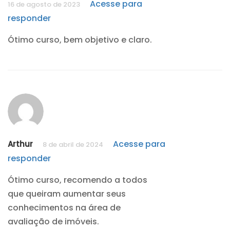
Acesse para
16 de agosto de 2023
responder
Ótimo curso, bem objetivo e claro.
Acesse para
Arthur
8 de abril de 2024
responder
Ótimo curso, recomendo a todos
que queiram aumentar seus
conhecimentos na área de
avaliação de imóveis.