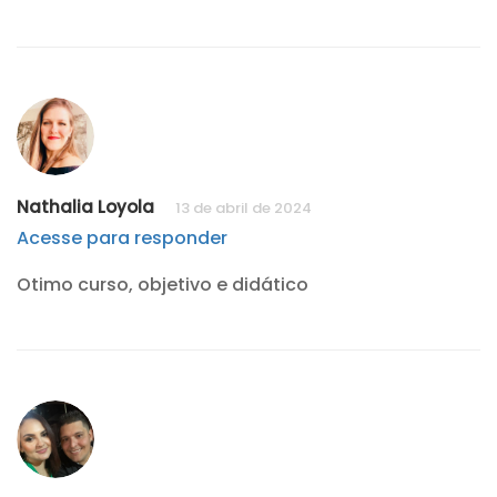
Nathalia Loyola
13 de abril de 2024
Acesse para responder
Otimo curso, objetivo e didático