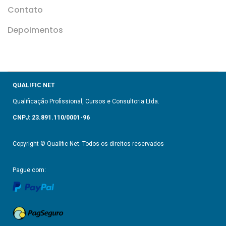
Contato
Depoimentos
QUALIFIC NET
Qualificação Profissional, Cursos e Consultoria Ltda.
CNPJ: 23.891.110/0001-96
Copyright © Qualific Net. Todos os direitos reservados
Pague com: