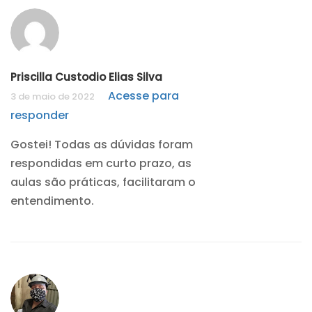
Priscilla Custodio Elias Silva
Acesse para
3 de maio de 2022
responder
Gostei! Todas as dúvidas foram
respondidas em curto prazo, as
aulas são práticas, facilitaram o
entendimento.