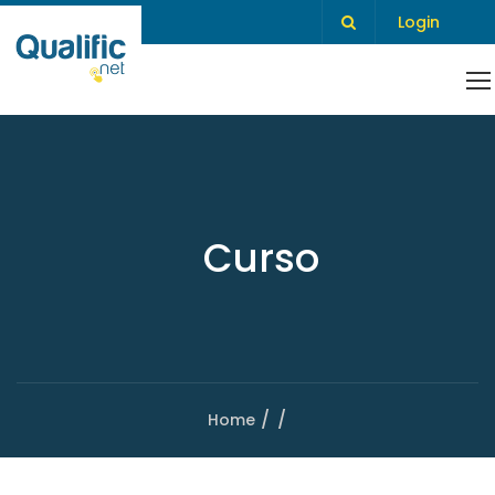
Login
Curso
Home