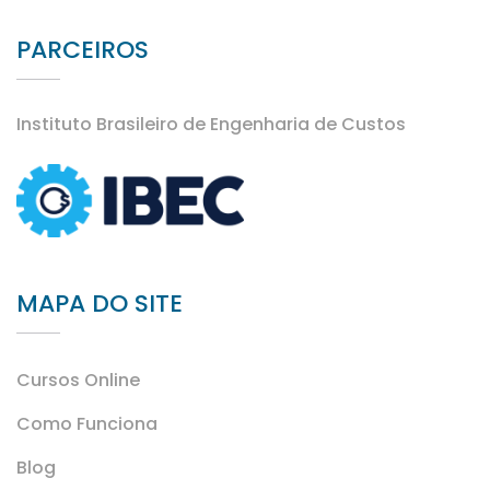
PARCEIROS
Instituto Brasileiro de Engenharia de Custos
MAPA DO SITE
Cursos Online
Como Funciona
Blog