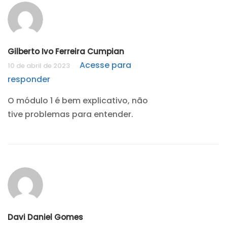
Gilberto Ivo Ferreira Cumpian
Acesse para
10 de abril de 2023
responder
O módulo 1 é bem explicativo, não
tive problemas para entender.
Davi Daniel Gomes