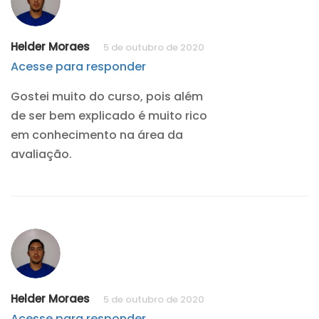
Helder Moraes
5 de outubro de 2020
Acesse para responder
Gostei muito do curso, pois além
de ser bem explicado é muito rico
em conhecimento na área da
avaliação.
Helder Moraes
5 de outubro de 2020
Acesse para responder