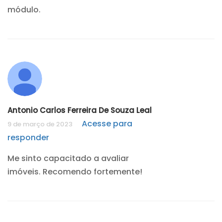
módulo.
Antonio Carlos Ferreira De Souza Leal
Acesse para
9 de março de 2023
responder
Me sinto capacitado a avaliar
imóveis. Recomendo fortemente!