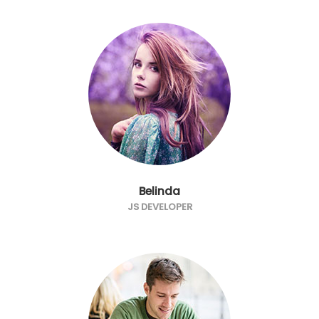
Belinda
JS DEVELOPER