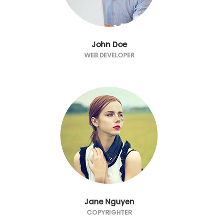
John Doe
WEB DEVELOPER
Jane Nguyen
COPYRIGHTER