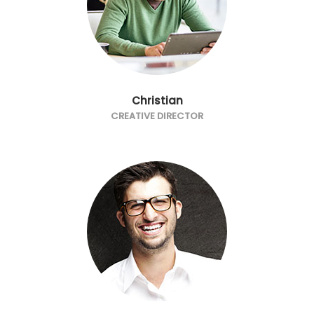
Christian
CREATIVE DIRECTOR