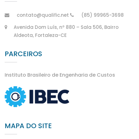
contato@qualific.net
(85) 99965-3698
Avenida Dom Luís, nº 880 – Sala 506, Bairro
Aldeota, Fortaleza-CE
PARCEIROS
Instituto Brasileiro de Engenharia de Custos
MAPA DO SITE