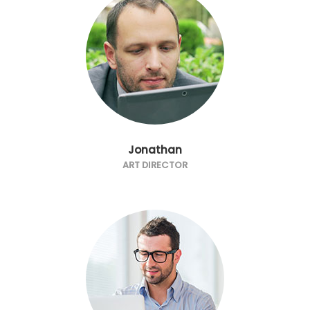
Jonathan
ART DIRECTOR