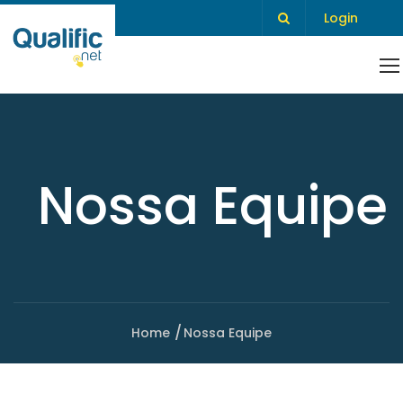
Login
Nossa Equipe
Home
Nossa Equipe