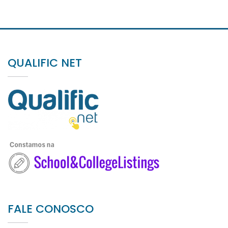
QUALIFIC NET
FALE CONOSCO