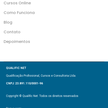
Cursos Online
Como Funciona
Blog
Contato
Depoimentos
QUALIFIC NET
Qualificação Profissional, Cursos e Consultoria Ltda.
CNPJ: 23.891.110/0001-96
Copyright © Qualific Net. Todos os direitos reservados