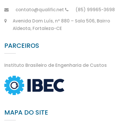
contato@qualific.net
(85) 99965-3698
Avenida Dom Luís, nº 880 – Sala 506, Bairro
Aldeota, Fortaleza-CE
PARCEIROS
Instituto Brasileiro de Engenharia de Custos
MAPA DO SITE