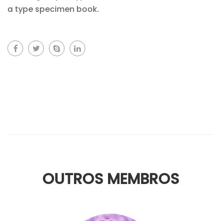
a type specimen book.
OUTROS MEMBROS