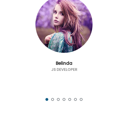
Belinda
JS DEVELOPER