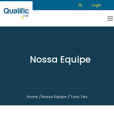
Login
Nossa Equipe
Home
Nossa Equipe
Tony Teo