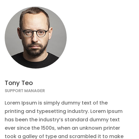
Tony Teo
SUPPORT MANAGER
Lorem Ipsum is simply dummy text of the
printing and typesetting industry. Lorem Ipsum
has been the industry’s standard dummy text
ever since the 1500s, when an unknown printer
took a galley of type and scrambled it to make