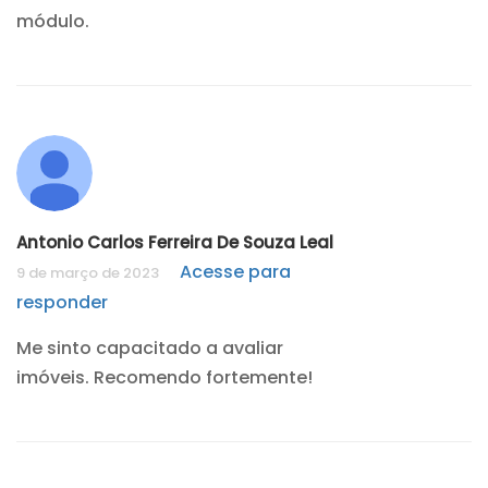
módulo.
Antonio Carlos Ferreira De Souza Leal
Acesse para
9 de março de 2023
responder
Me sinto capacitado a avaliar
imóveis. Recomendo fortemente!