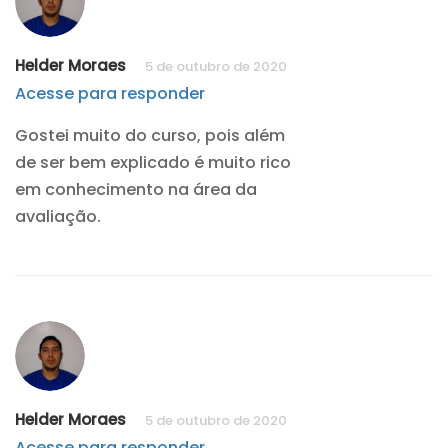
Helder Moraes
5 de outubro de 2020
Acesse para responder
Gostei muito do curso, pois além
de ser bem explicado é muito rico
em conhecimento na área da
avaliação.
Helder Moraes
5 de outubro de 2020
Acesse para responder