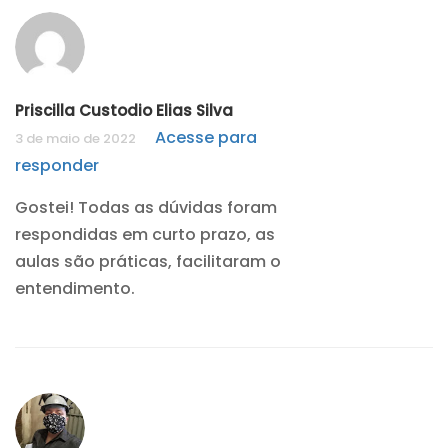
Priscilla Custodio Elias Silva
Acesse para
3 de maio de 2022
responder
Gostei! Todas as dúvidas foram
respondidas em curto prazo, as
aulas são práticas, facilitaram o
entendimento.