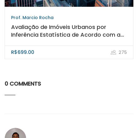
Prof. Marcio Rocha
Avaliação de Imóveis Urbanos por
Inferência Estatística de Acordo com a
NBR 14653-2/ABNT
R$699.00
275
0 COMMENTS