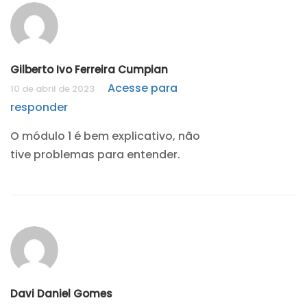
Gilberto Ivo Ferreira Cumpian
Acesse para
10 de abril de 2023
responder
O módulo 1 é bem explicativo, não
tive problemas para entender.
Davi Daniel Gomes