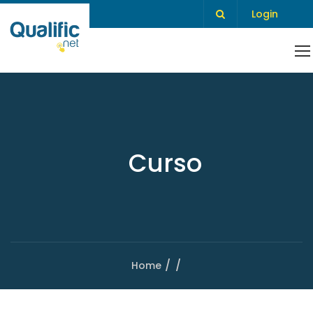
Login
Curso
Home