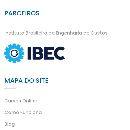
PARCEIROS
Instituto Brasileiro de Engenharia de Custos
MAPA DO SITE
Cursos Online
Como Funciona
Blog