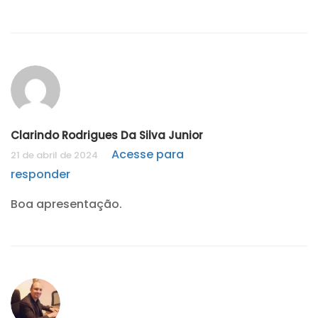
Clarindo Rodrigues Da Silva Junior
Acesse para
21 de abril de 2024
responder
Boa apresentação.