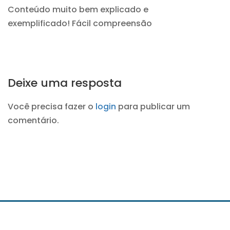
Conteúdo muito bem explicado e
exemplificado! Fácil compreensão
Deixe uma resposta
Você precisa fazer o
login
para publicar um
comentário.