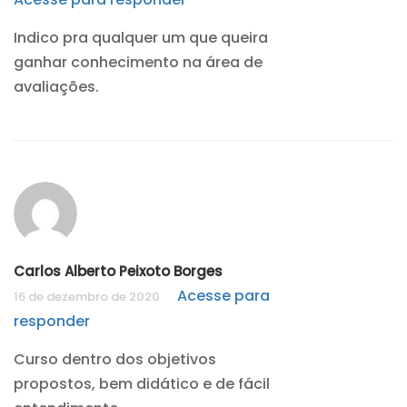
Indico pra qualquer um que queira
ganhar conhecimento na área de
avaliações.
Carlos Alberto Peixoto Borges
Acesse para
16 de dezembro de 2020
responder
Curso dentro dos objetivos
propostos, bem didático e de fácil