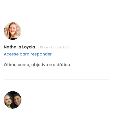
Nathalia Loyola
13 de abril de 2024
Acesse para responder
Otimo curso, objetivo e didático