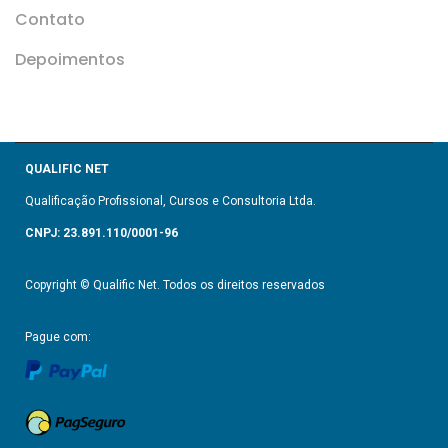
Contato
Depoimentos
QUALIFIC NET
Qualificação Profissional, Cursos e Consultoria Ltda.
CNPJ: 23.891.110/0001-96
Copyright © Qualific Net. Todos os direitos reservados
Pague com: