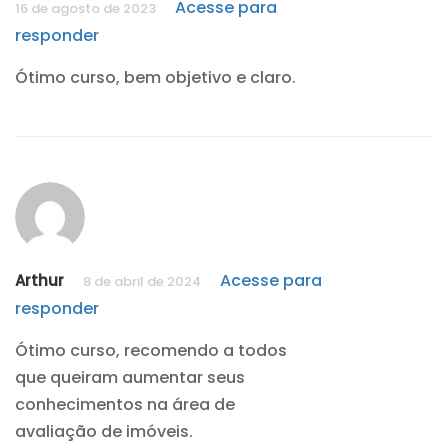
Acesse para
16 de agosto de 2023
responder
Ótimo curso, bem objetivo e claro.
Acesse para
Arthur
8 de abril de 2024
responder
Ótimo curso, recomendo a todos
que queiram aumentar seus
conhecimentos na área de
avaliação de imóveis.