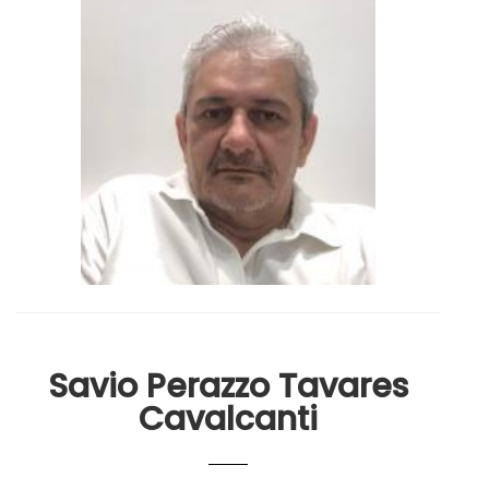
Savio Perazzo Tavares
Cavalcanti