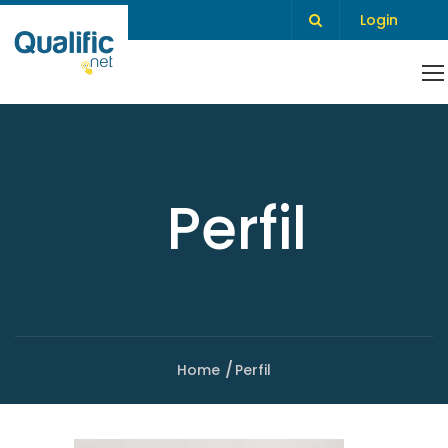
Login
Perfil
Home
Perfil