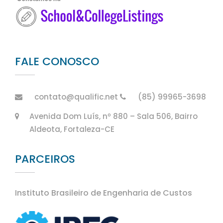
FALE CONOSCO
contato@qualific.net
(85) 99965-3698
Avenida Dom Luís, nº 880 – Sala 506, Bairro
Aldeota, Fortaleza-CE
PARCEIROS
Instituto Brasileiro de Engenharia de Custos