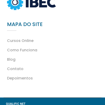
MAPA DO SITE
Cursos Online
Como Funciona
Blog
Contato
Depoimentos
QUALIFIC NET