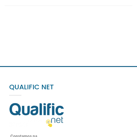
QUALIFIC NET