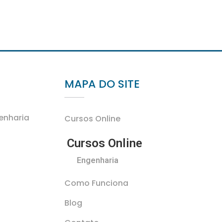
MAPA DO SITE
genharia
Cursos Online
Cursos Online
Engenharia
Como Funciona
Blog