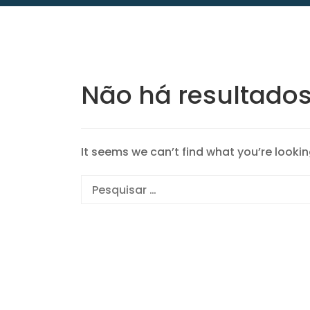
Não há resultado
It seems we can’t find what you’re lookin