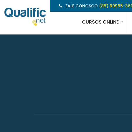
FALE CONOSCO
(85) 99965-36
CURSOS ONLINE