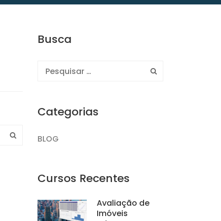
Busca
Categorias
BLOG
Cursos Recentes
Avaliação de
Imóveis