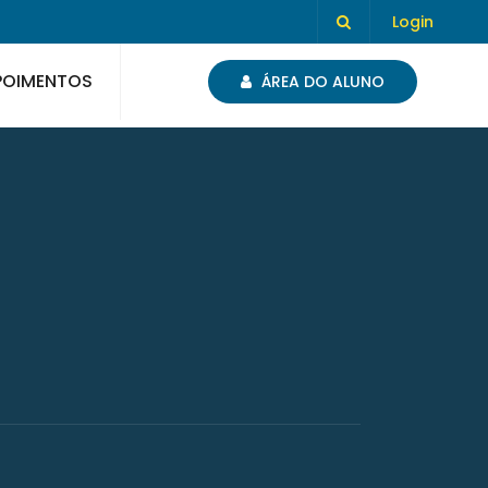
Login
POIMENTOS
ÁREA DO ALUNO