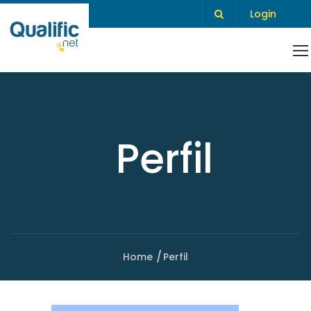
Login
Perfil
Home
Perfil