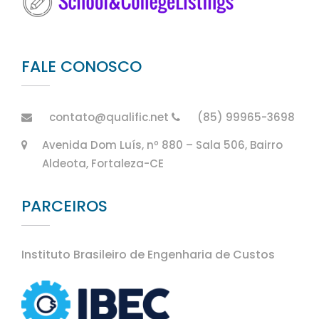
FALE CONOSCO
contato@qualific.net
(85) 99965-3698
Avenida Dom Luís, nº 880 – Sala 506, Bairro
Aldeota, Fortaleza-CE
PARCEIROS
Instituto Brasileiro de Engenharia de Custos