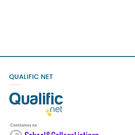
QUALIFIC NET