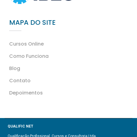
MAPA DO SITE
Cursos Online
Como Funciona
Blog
Contato
Depoimentos
QUALIFIC NET
Qualificação Profissional, Cursos e Consultoria Ltda.