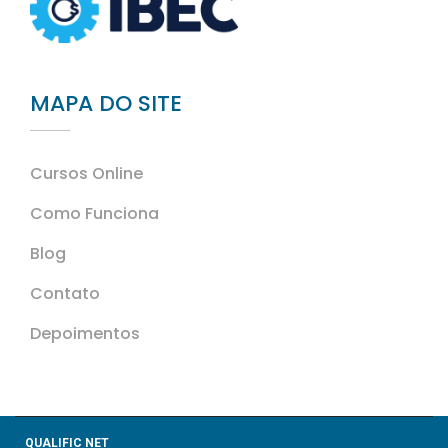
MAPA DO SITE
Cursos Online
Como Funciona
Blog
Contato
Depoimentos
QUALIFIC NET