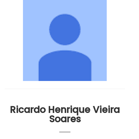
Ricardo Henrique Vieira
Soares