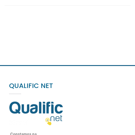
QUALIFIC NET