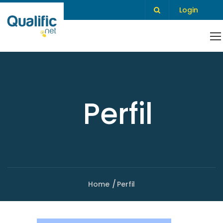
Login
Perfil
Home
Perfil