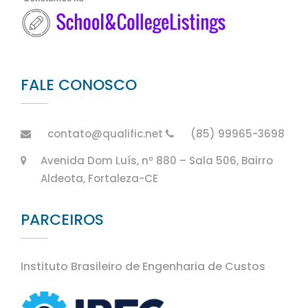
FALE CONOSCO
contato@qualific.net
(85) 99965-3698
Avenida Dom Luís, nº 880 – Sala 506, Bairro
Aldeota, Fortaleza-CE
PARCEIROS
Instituto Brasileiro de Engenharia de Custos