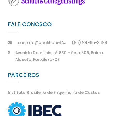
FALE CONOSCO
contato@qualific.net
(85) 99965-3698
Avenida Dom Luís, nº 880 – Sala 506, Bairro
Aldeota, Fortaleza-CE
PARCEIROS
Instituto Brasileiro de Engenharia de Custos