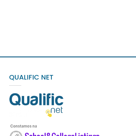
QUALIFIC NET