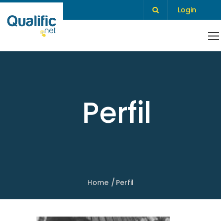
Login
Perfil
Home
Perfil