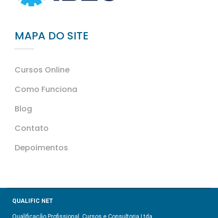
MAPA DO SITE
Cursos Online
Como Funciona
Blog
Contato
Depoimentos
QUALIFIC NET
Qualificação Profissional, Cursos e Consultoria Ltda.