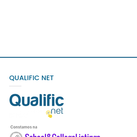
QUALIFIC NET