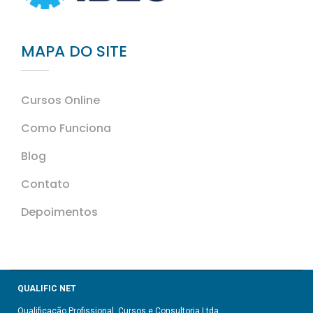
MAPA DO SITE
Cursos Online
Como Funciona
Blog
Contato
Depoimentos
QUALIFIC NET
Qualificação Profissional, Cursos e Consultoria Ltda.