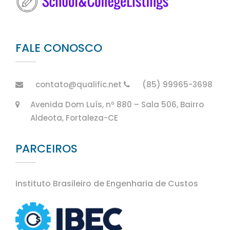
FALE CONOSCO
contato@qualific.net
(85) 99965-3698
Avenida Dom Luís, nº 880 – Sala 506, Bairro
Aldeota, Fortaleza-CE
PARCEIROS
Instituto Brasileiro de Engenharia de Custos