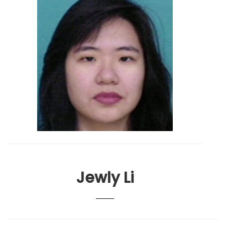
Jewly Li