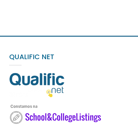
QUALIFIC NET