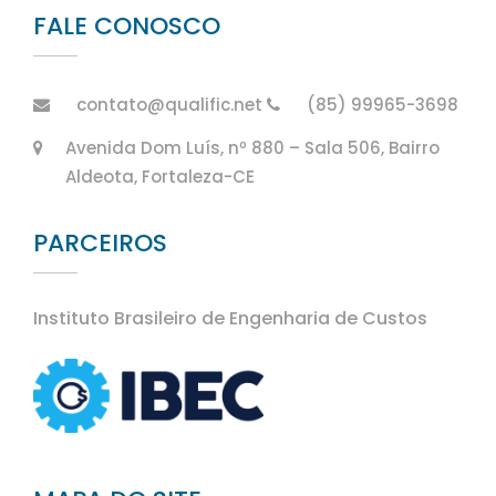
FALE CONOSCO
contato@qualific.net
(85) 99965-3698
Avenida Dom Luís, nº 880 – Sala 506, Bairro
Aldeota, Fortaleza-CE
PARCEIROS
Instituto Brasileiro de Engenharia de Custos