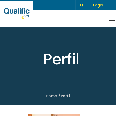
Login
Perfil
Home
Perfil