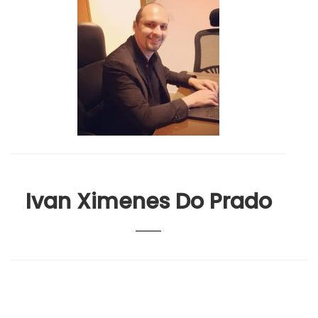
Ivan Ximenes Do Prado