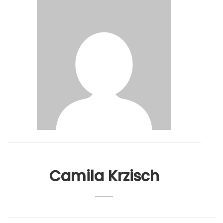
Camila Krzisch