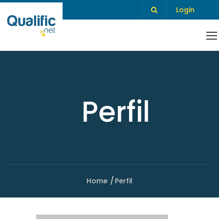
Login
Perfil
Home
Perfil