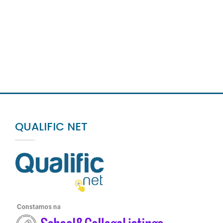
QUALIFIC NET