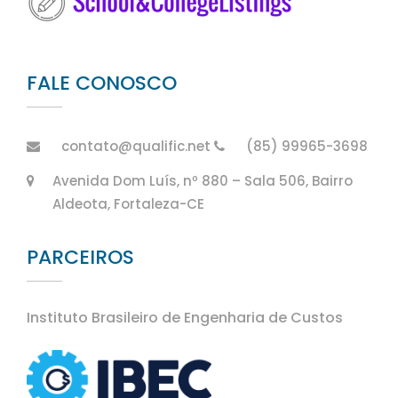
FALE CONOSCO
contato@qualific.net
(85) 99965-3698
Avenida Dom Luís, nº 880 – Sala 506, Bairro
Aldeota, Fortaleza-CE
PARCEIROS
Instituto Brasileiro de Engenharia de Custos