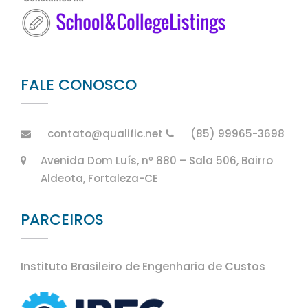
FALE CONOSCO
contato@qualific.net
(85) 99965-3698
Avenida Dom Luís, nº 880 – Sala 506, Bairro
Aldeota, Fortaleza-CE
PARCEIROS
Instituto Brasileiro de Engenharia de Custos