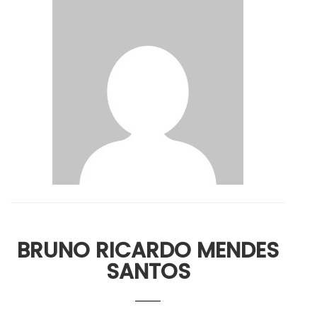
BRUNO RICARDO MENDES
SANTOS