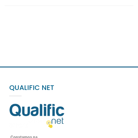
QUALIFIC NET