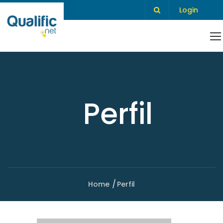
Login
Perfil
Home
Perfil