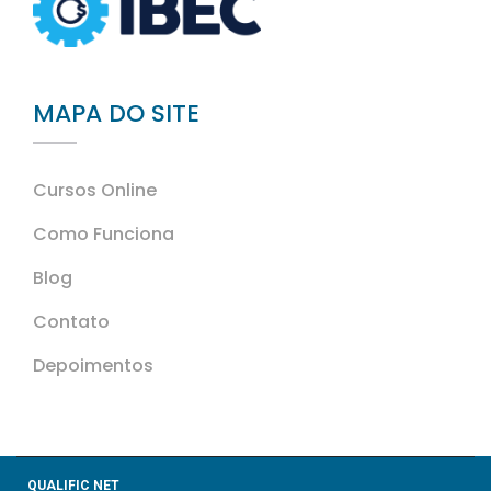
MAPA DO SITE
Cursos Online
Como Funciona
Blog
Contato
Depoimentos
QUALIFIC NET