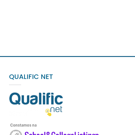
QUALIFIC NET