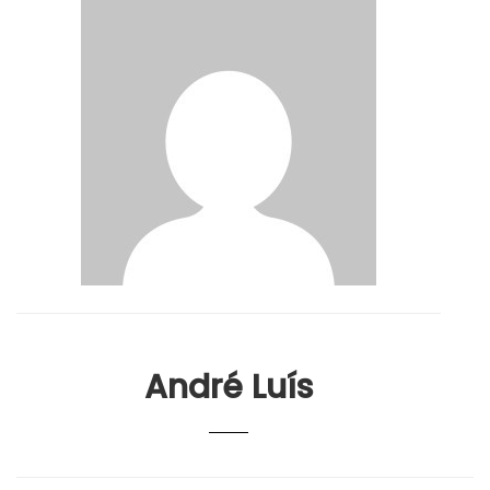
André Luís