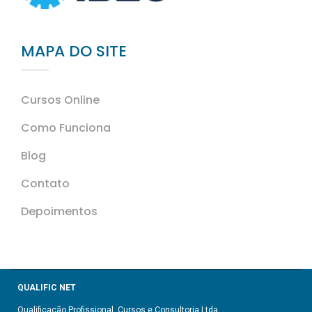
MAPA DO SITE
Cursos Online
Como Funciona
Blog
Contato
Depoimentos
QUALIFIC NET
Qualificação Profissional, Cursos e Consultoria Ltda.