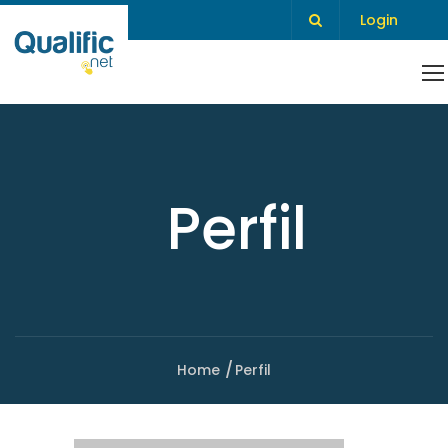
Login
Perfil
Home
Perfil