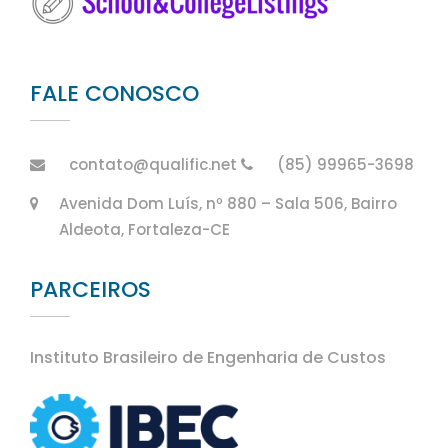
FALE CONOSCO
contato@qualific.net
(85) 99965-3698
Avenida Dom Luís, nº 880 – Sala 506, Bairro
Aldeota, Fortaleza-CE
PARCEIROS
Instituto Brasileiro de Engenharia de Custos