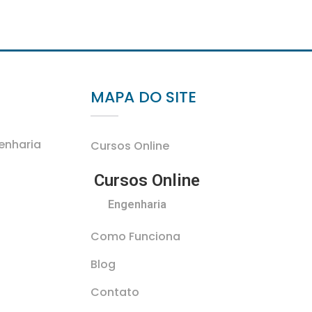
MAPA DO SITE
genharia
Cursos Online
Cursos Online
Engenharia
Como Funciona
Blog
Contato