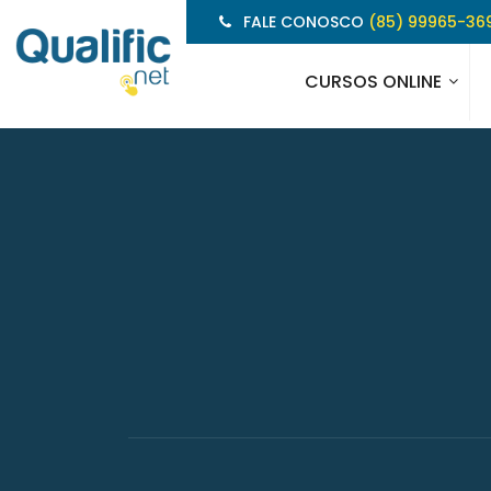
FALE CONOSCO
(85) 99965-36
CURSOS ONLINE