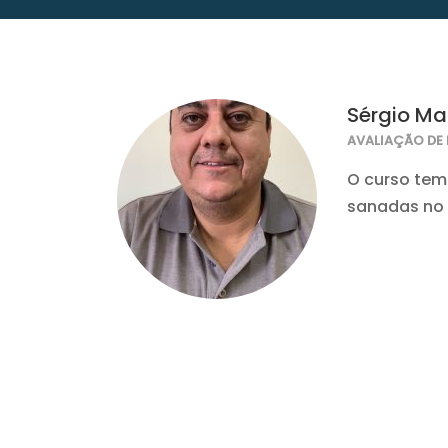
Sérgio Ma
AVALIAÇÃO DE 
O curso tem
sanadas no 