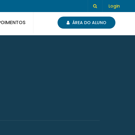
Login
POIMENTOS
ÁREA DO ALUNO