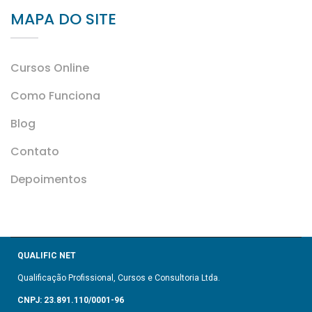
MAPA DO SITE
Cursos Online
Como Funciona
Blog
Contato
Depoimentos
QUALIFIC NET
Qualificação Profissional, Cursos e Consultoria Ltda.
CNPJ: 23.891.110/0001-96