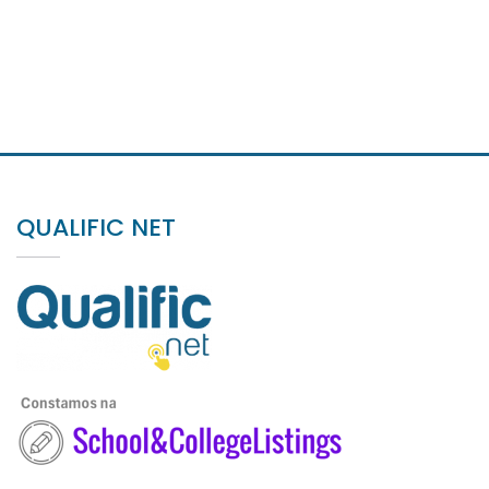
QUALIFIC NET