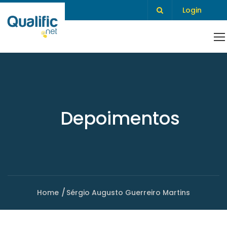
Login
Depoimentos
Home
Sérgio Augusto Guerreiro Martins