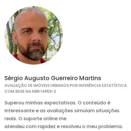
Sérgio Augusto Guerreiro Martins
AVALIAÇÃO DE IMÓVEIS URBANOS POR INFERÊNCIA ESTATÍSTICA
COM BASE NA NBR 14653-2
Superou minhas expectativas. O conteúdo é
interessante e as avaliações simulam situações
reais. O suporte online me
atendeu com rapidez e resolveu o meu problema.