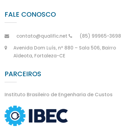
FALE CONOSCO
contato@qualific.net
(85) 99965-3698
Avenida Dom Luís, nº 880 – Sala 506, Bairro
Aldeota, Fortaleza-CE
PARCEIROS
Instituto Brasileiro de Engenharia de Custos