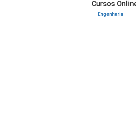
Cursos Onlin
Engenharia